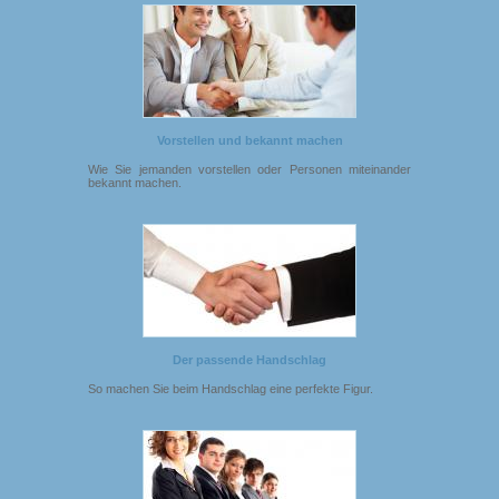
Vorstellen und bekannt machen
Wie Sie jemanden vorstellen oder Personen miteinander
bekannt machen.
Der passende Handschlag
So machen Sie beim Handschlag eine perfekte Figur.