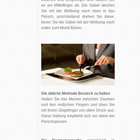
es am Mittelfinger ab. Die Gabel stechen
Sie mit der Wölbung nach oben in das
Fleisch, anschließend drehen Sie diese,
bevor Sie die Gabel mit der Wölbung nach
unten zum Mund führen.
Die übliche Methode Besteck zu halten
Halten Sie das Messer zwischen Daumen
und den restlichen Fingern und üben Sie
mit Ihrem Zeigefinger von oben Druck aus.
Diese Haltung empfiehlt sich vor allem bei
Fleischspeisen.