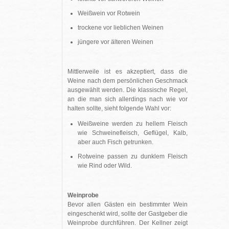
Weißwein vor Rotwein
trockene vor lieblichen Weinen
jüngere vor älteren Weinen
Mittlerweile ist es akzeptiert, dass die
Weine nach dem persönlichen Geschmack
ausgewählt werden. Die klassische Regel,
an die man sich allerdings nach wie vor
halten sollte, sieht folgende Wahl vor:
Weißweine werden zu hellem Fleisch
wie Schweinefleisch, Geflügel, Kalb,
aber auch Fisch getrunken.
Rotweine passen zu dunklem Fleisch
wie Rind oder Wild.
Weinprobe
Bevor allen Gästen ein bestimmter Wein
eingeschenkt wird, sollte der Gastgeber die
Weinprobe durchführen. Der Kellner zeigt