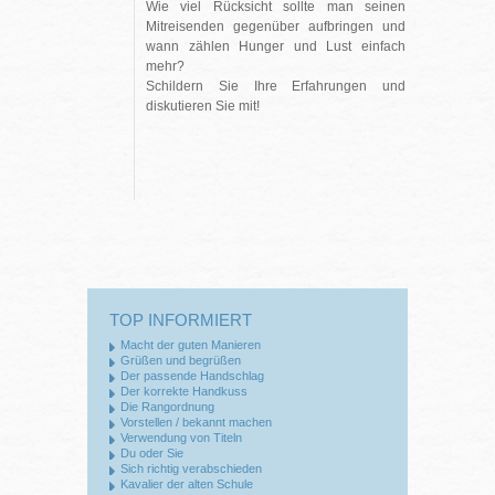
Wie viel Rücksicht sollte man seinen
Mitreisenden gegenüber aufbringen und
wann zählen Hunger und Lust einfach
mehr?
Schildern Sie Ihre Erfahrungen und
diskutieren Sie mit!
TOP INFORMIERT
Macht der guten Manieren
Grüßen und begrüßen
Der passende Handschlag
Der korrekte Handkuss
Die Rangordnung
Vorstellen / bekannt machen
Verwendung von Titeln
Du oder Sie
Sich richtig verabschieden
Kavalier der alten Schule