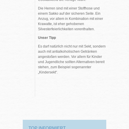
Die Herren sind mit einer Stoffhose und
einem Sakko auf der sicheren Seite. Ein
Anzug, vor allem in Kombination mit einer
Krawatte, ist eher gehobenen
Silvesterfeierlichkeiten vorenthalten.
Unser Tipp
Es darf natürlich nicht nur mit Sekt, sondern
auch mit antialkoholischen Getränken
angestoßen werden. Vor allem für Kinder
und Jugendliche sollten Alternativen bereit
stehen, zum Beispiel sogenannter
„Kindersekt“.
TOP INFORMIERT