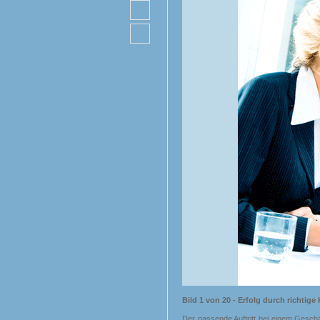
Bild 1 von 20 - Erfolg durch richtige
Der passende Auftritt bei einem Geschäf